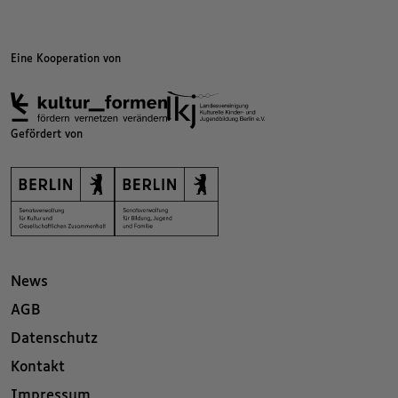
Eine Kooperation von
Gefördert von
News
AGB
Datenschutz
Kontakt
Impressum