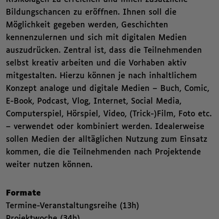
Bildungschancen zu eröffnen. Ihnen soll die
Möglichkeit gegeben werden, Geschichten
kennenzulernen und sich mit digitalen Medien
auszudrücken. Zentral ist, dass die Teilnehmenden
selbst kreativ arbeiten und die Vorhaben aktiv
mitgestalten. Hierzu können je nach inhaltlichem
Konzept analoge und digitale Medien – Buch, Comic,
E-Book, Podcast, Vlog, Internet, Social Media,
Computerspiel, Hörspiel, Video, (Trick-)Film, Foto etc.
– verwendet oder kombiniert werden. Idealerweise
sollen Medien der alltäglichen Nutzung zum Einsatz
kommen, die die Teilnehmenden nach Projektende
weiter nutzen können.
Formate
Termine-Veranstaltungsreihe (13h)
Projektwoche (34h)