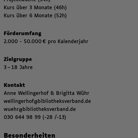
Kurs über 3 Monate (46h)
Kurs über 6 Monate (52h)
Förderumfang
2.000 - 50.000 € pro Kalenderjahr
Zielgruppe
3 – 18 Jahre
Kontakt
Anne Wellingerhof & Brigitta Wühr
wellingerhof@bibliotheksverband.de
wuehr@bibliotheksverband.de
030 644 98 99 (-28 /-13)
,
Besonderheiten