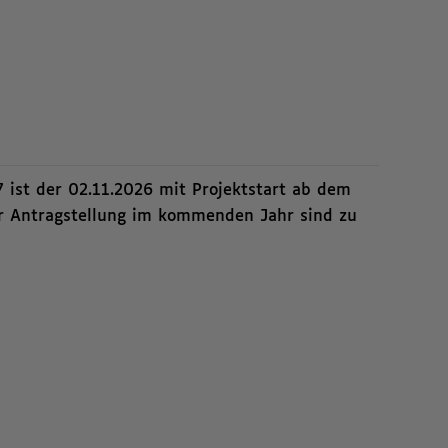
7 ist der 02.11.2026 mit Projektstart ab dem
zur Antragstellung im kommenden Jahr sind zu