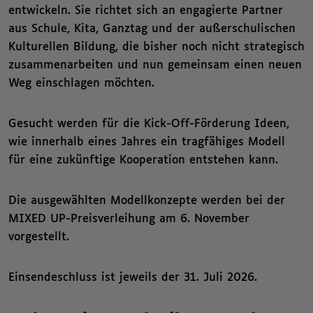
entwickeln. Sie richtet sich an engagierte Partner
aus Schule, Kita, Ganztag und der außerschulischen
Kulturellen Bildung, die bisher noch nicht strategisch
zusammenarbeiten und nun gemeinsam einen neuen
Weg einschlagen möchten.
Gesucht werden für die Kick-Off-Förderung Ideen,
wie innerhalb eines Jahres ein tragfähiges Modell
für eine zukünftige Kooperation entstehen kann.
Die ausgewählten Modellkonzepte werden bei der
MIXED UP-Preisverleihung am 6. November
vorgestellt.
Einsendeschluss ist jeweils der 31. Juli 2026.