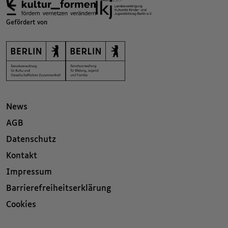
Gefördert von
News
AGB
Datenschutz
Kontakt
Impressum
Barrierefreiheitserklärung
Cookies