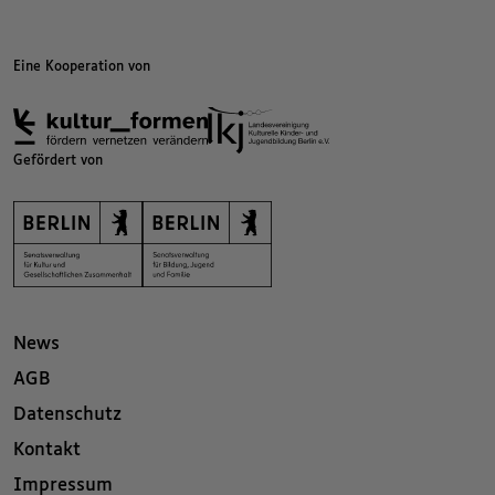
Eine Kooperation von
Gefördert von
News
AGB
Datenschutz
Kontakt
Impressum