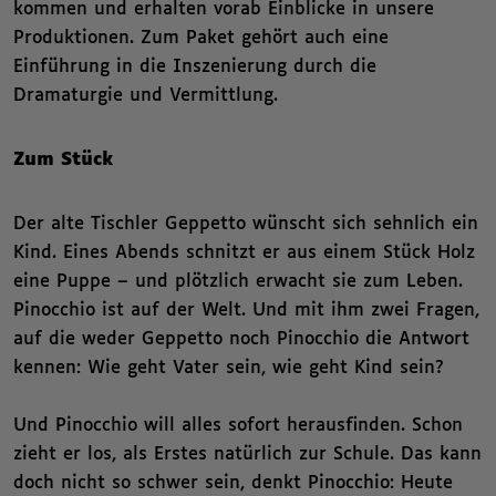
kommen und erhalten vorab Einblicke in unsere
Produktionen. Zum Paket gehört auch eine
Einführung in die Inszenierung durch die
Dramaturgie und Vermittlung.
Zum Stück
Der alte Tischler Geppetto wünscht sich sehnlich ein
Kind. Eines Abends schnitzt er aus einem Stück Holz
eine Puppe – und plötzlich erwacht sie zum Leben.
Pinocchio ist auf der Welt. Und mit ihm zwei Fragen,
auf die weder Geppetto noch Pinocchio die Antwort
kennen: Wie geht Vater sein, wie geht Kind sein?
Und Pinocchio will alles sofort herausfinden. Schon
zieht er los, als Erstes natürlich zur Schule. Das kann
doch nicht so schwer sein, denkt Pinocchio: Heute