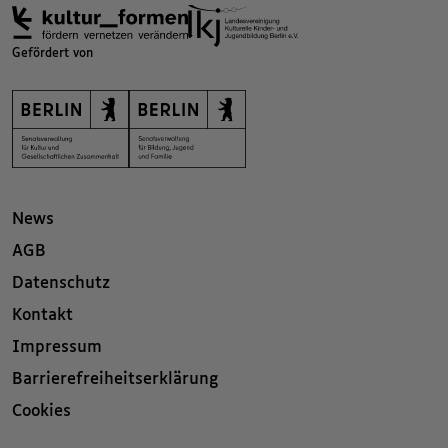
Gefördert von
News
AGB
Datenschutz
Kontakt
Impressum
Barrierefreiheitserklärung
Cookies