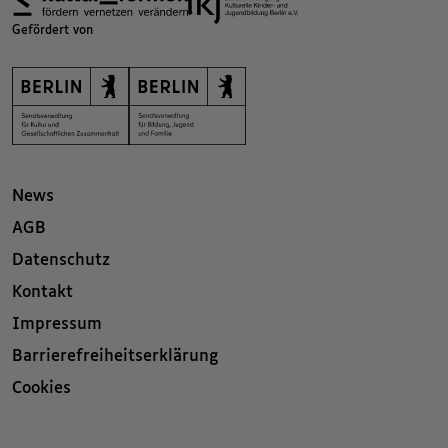
Gefördert von
News
AGB
Datenschutz
Kontakt
Impressum
Barrierefreiheitserklärung
Cookies