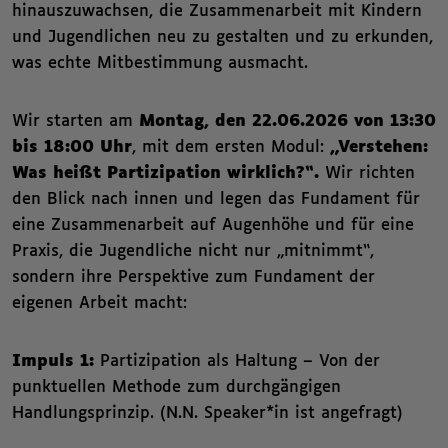
hinauszuwachsen, die Zusammenarbeit mit Kindern
und Jugendlichen neu zu gestalten und zu erkunden,
was echte Mitbestimmung ausmacht.
Wir starten am
Montag, den 22.06.2026 von 13:30
bis 18:00 Uhr
, mit dem ersten Modul:
„Verstehen:
Was heißt Partizipation wirklich?“.
Wir richten
den Blick nach innen und legen das Fundament für
eine Zusammenarbeit auf Augenhöhe und für eine
Praxis, die Jugendliche nicht nur „mitnimmt“,
sondern ihre Perspektive zum Fundament der
eigenen Arbeit macht:
Impuls 1:
Partizipation als Haltung – Von der
punktuellen Methode zum durchgängigen
Handlungsprinzip. (N.N. Speaker*in ist angefragt)