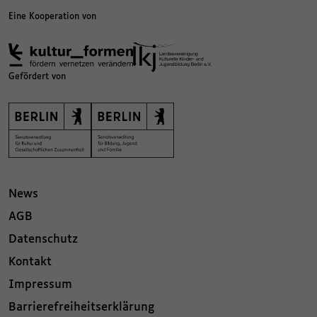
Eine Kooperation von
Gefördert von
News
AGB
Datenschutz
Kontakt
Impressum
Barrierefreiheitserklärung