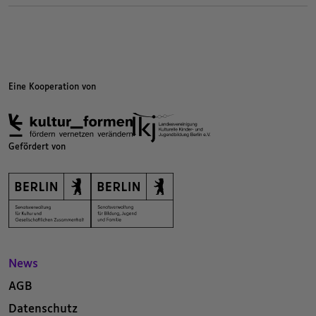
Kategorien beziehungsweise Filter ende.
Eine Kooperation von
Gefördert von
News
AGB
Datenschutz