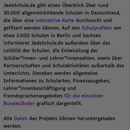
JedeSchule.de gibt einen Überblick über rund
30.000 allgemeinbildende Schulen in Deutschland,
die über eine
interaktive Karte
durchsucht und
gefiltert werden können. Auf den
Schulprofilen
von
etwa 3.000 Schulen in Berlin und Sachsen
informieret JedeSchule.de außerdem über das
Leitbild der Schulen, die Entwicklung der
Schüler*innen- und Lehrer*innenzahlen, sowie über
Partnerschaften und Schulaktivitäten außerhalb des
Unterrichts. Daneben werden allgemeine
Informationen zu Schularten, Finanzausgaben,
Lehrer*innenbeschäftigung und
Fremdsprachenangeboten
für die einzelnen
Bundesländer
grafisch dargestellt.
Alle
Daten
des Projekts können heruntergeladen
werden.