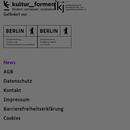
Gefördert von
News
AGB
Datenschutz
Kontakt
Impressum
Barrierefreiheitserklärung
Cookies