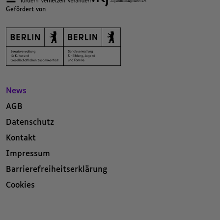
Gefördert von
News
AGB
Datenschutz
Kontakt
Impressum
Barrierefreiheitserklärung
Cookies