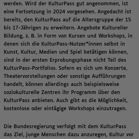
werden. Wird der KulturPass gut angenommen, ist
eine Fortsetzung in 2024 vorgesehen. Angedacht ist
bereits, den KulturPass auf die Altersgruppe der 15
bis 17-Jährigen zu erweitern. Angebote Kultureller
Bildung, z. B. in Form von Kursen und Workshops, in
denen sich die KulturPass-Nutzer*innen selbst in
Kunst, Kultur, Medien und Spiel betätigen können,
sind in der ersten Erprobungsphase nicht Teil des
KulturPass-Portfolios. Sofern es sich um Konzerte,
Theatervorstellungen oder sonstige Aufführungen
handelt, können allerdings auch beispielsweise
soziokulturelle Zentren ihr Programm über den
KulturPass anbieten. Auch gibt es die Möglichkeit,
kostenlose oder eintägige Workshops einzutragen.
Die Bundesregierung verfolgt mit dem KulturPass
das Ziel, junge Menschen dazu anzuregen, Kultur vor