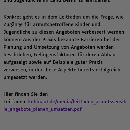
und Jugendliche im Land Berlin zu erarbeiten.
Konkret geht es in dem Leitfaden um die Frage, wie
Zugänge für armutsbetroffene Kinder und
Jugendliche zu diesen Angeboten verbessert werden
können: Aus der Praxis bekannte Barrieren bei der
Planung und Umsetzung von Angeboten werden
beschrieben, Gelingensfaktoren für deren Abbau
aufgezeigt sowie auf Beispiele guter Praxis
verwiesen, in der diese Aspekte bereits erfolgreich
umgesetzt werden.
Hier finden Sie den
Leitfaden:
kubinaut.de/media/leitfaden_armutssensib
le_angebote_planen_umsetzen.pdf