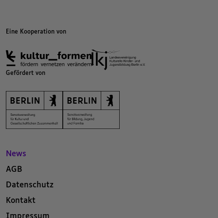
Eine Kooperation von
Gefördert von
News
AGB
Datenschutz
Kontakt
Impressum