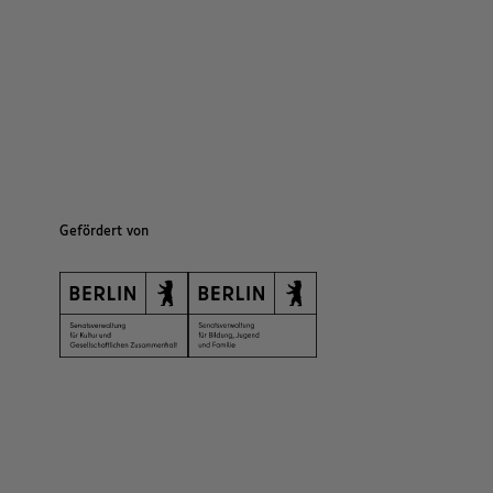
Gefördert von