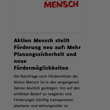
News.
Aktion Mensch stellt
Förderung neu auf: Mehr
Planungssicherheit und
neue
Fördermöglichkeiten
,
Die Nachfrage nach Fördermitteln der
Aktion Mensch ist in den vergangenen
Jahren deutlich gestiegen. Um auf den
erhöhten Bedarf zu reagieren und
Förderungen künftig transparenter,
planbarer und wirkungsvoller zu