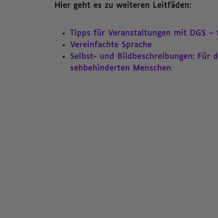
Hier geht es zu weiteren Leitfäden:
Tipps für Veranstaltungen mit DGS – 
Vereinfachte Sprache
Selbst- und Bildbeschreibungen: Für 
sehbehinderten Menschen