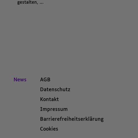
gestalten, …
Kategorien beziehungsweise Filter ende.
News
AGB
Datenschutz
Kontakt
Impressum
Barrierefreiheitserklärung
Cookies