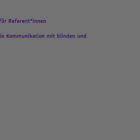
für Referent*innen
die Kommunikation mit blinden und