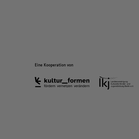
Eine Kooperation von