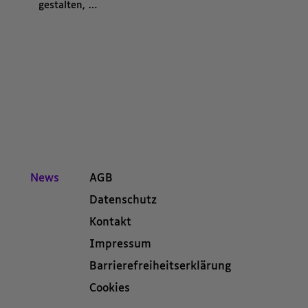
gestalten, …
Kategorien beziehungsweise Filter ende.
News
AGB
Datenschutz
Kontakt
Impressum
Barrierefreiheitserklärung
Cookies