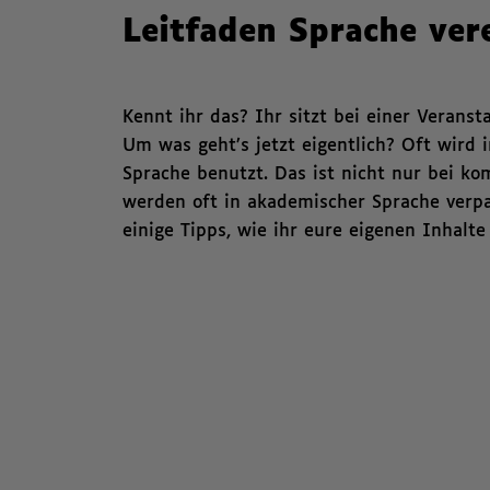
Leitfaden Sprache ver
Kennt ihr das? Ihr sitzt bei einer Veranst
Um was geht’s jetzt eigentlich? Oft wird 
Sprache benutzt. Das ist nicht nur bei k
werden oft in akademischer Sprache verp
einige Tipps, wie ihr eure eigenen Inhalt