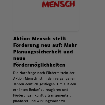
News.
Aktion Mensch stellt
Förderung neu auf: Mehr
Planungssicherheit und
neue
Fördermöglichkeiten
,
Die Nachfrage nach Fördermitteln der
Aktion Mensch ist in den vergangenen
Jahren deutlich gestiegen. Um auf den
erhöhten Bedarf zu reagieren und
Förderungen künftig transparenter,
planbarer und wirkungsvoller zu