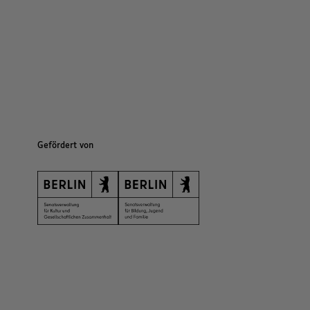
Gefördert von