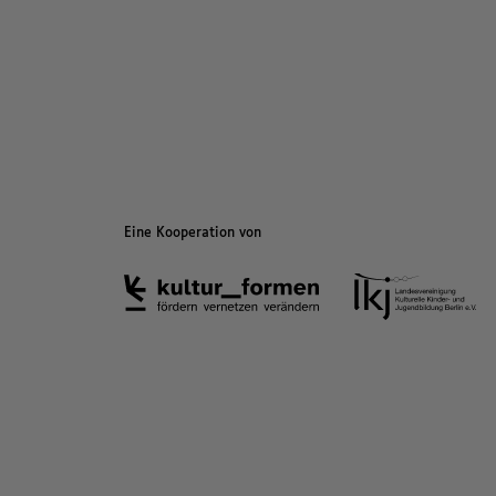
Eine Kooperation von