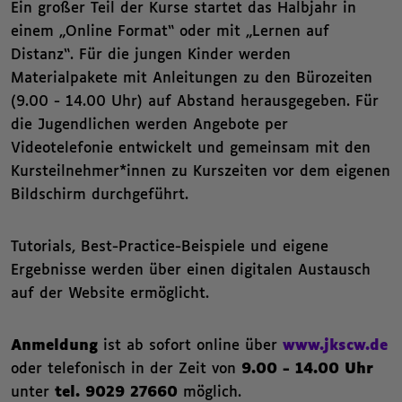
Ein großer Teil der Kurse startet das Halbjahr in
einem „Online Format“ oder mit „Lernen auf
Distanz“. Für die jungen Kinder werden
Materialpakete mit Anleitungen zu den Bürozeiten
(9.00 - 14.00 Uhr) auf Abstand herausgegeben. Für
die Jugendlichen werden Angebote per
Videotelefonie entwickelt und gemeinsam mit den
Kursteilnehmer*innen zu Kurszeiten vor dem eigenen
Bildschirm durchgeführt.
Tutorials, Best-Practice-Beispiele und eigene
Ergebnisse werden über einen digitalen Austausch
auf der Website ermöglicht.
Anmeldung
ist ab sofort online über
www.jkscw.de
oder telefonisch in der Zeit von
9.00 - 14.00 Uhr
unter
tel. 9029 27660
möglich.