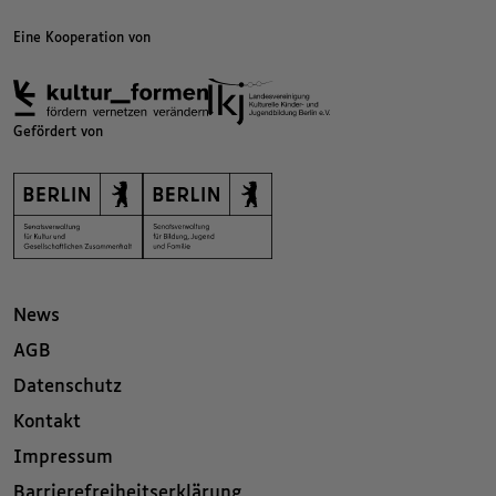
Eine Kooperation von
Gefördert von
News
AGB
Datenschutz
Kontakt
Impressum
Barrierefreiheitserklärung