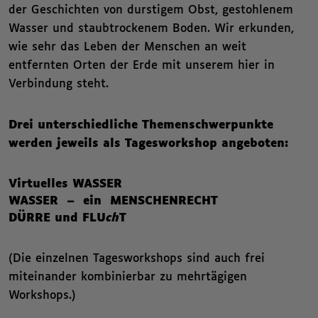
der Geschichten von durstigem Obst, gestohlenem
Wasser und staubtrockenem Boden. Wir erkunden,
wie sehr das Leben der Menschen an weit
entfernten Orten der Erde mit unserem hier in
Verbindung steht.
Drei unterschiedliche Themenschwerpunkte
werden jeweils als Tagesworkshop angeboten:
Virtuelles WASSER
WASSER – ein MENSCHENRECHT
DÜRRE und FLU
ch
T
(Die einzelnen Tagesworkshops sind auch frei
miteinander kombinierbar zu mehrtägigen
Workshops.)