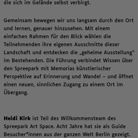
die sich im Gelände selbst verbirgt.
Gemeinsam bewegen wir uns langsam durch den Ort
und lernen, genauer hinzusehen. Mit einem
einfachen Rahmen für den Blick wählen die
Teilnehmenden ihre eigenen Ausschnitte dieser
Landschaft und entdecken die „geheime Ausstellung“
im Bestehenden. Die Führung verbindet Wissen über
den Spreepark mit Memorias künstlerischer
Perspektive auf Erinnerung und Wandel – und öffnet
einen neuen, sinnlichen Zugang zu einem Ort im
Übergang.
Heidi Kirk
ist Teil des Willkommensteam des
Spreepark Art Space. Acht Jahre hat sie als Guide
Besucher*innen aus der ganzen Welt Berlin gezeigt.