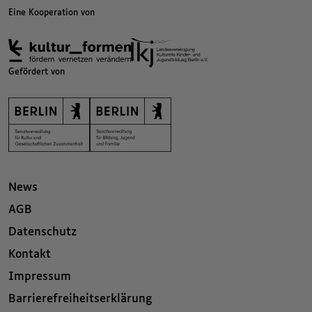
Eine Kooperation von
Gefördert von
News
AGB
Datenschutz
Kontakt
Impressum
Barrierefreiheitserklärung