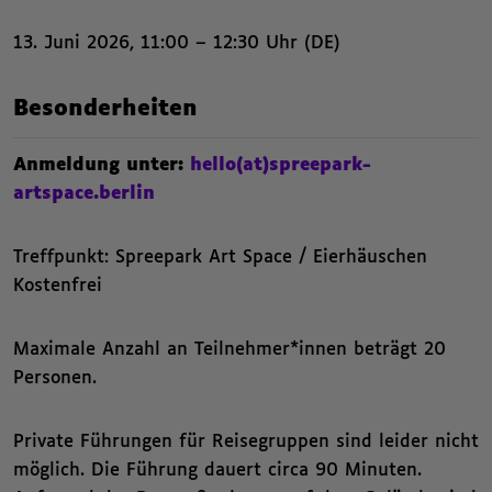
13. Juni 2026, 11:00 – 12:30 Uhr (DE)
,
Besonderheiten
Anmeldung unter:
hello(at)spreepark-
artspace.berlin
Treffpunkt: Spreepark Art Space / Eierhäuschen
Kostenfrei
Maximale Anzahl an Teilnehmer*innen beträgt 20
Personen.
Private Führungen für Reisegruppen sind leider nicht
möglich. Die Führung dauert circa 90 Minuten.