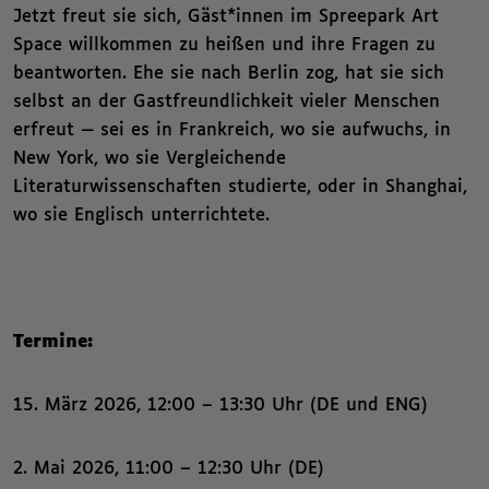
Jetzt freut sie sich, Gäst*innen im Spreepark Art
Space willkommen zu heißen und ihre Fragen zu
beantworten. Ehe sie nach Berlin zog, hat sie sich
selbst an der Gastfreundlichkeit vieler Menschen
erfreut — sei es in Frankreich, wo sie aufwuchs, in
New York, wo sie Vergleichende
Literaturwissenschaften studierte, oder in Shanghai,
wo sie Englisch unterrichtete.
Termine:
15. März 2026, 12:00 – 13:30 Uhr (DE und ENG)
2. Mai 2026, 11:00 – 12:30 Uhr (DE)