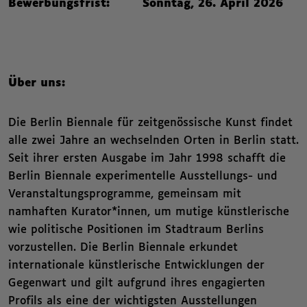
Bewerbungsfrist: Sonntag, 26. April 2026
Über uns:
Die Berlin Biennale für zeitgenössische Kunst findet
alle zwei Jahre an wechselnden Orten in Berlin statt.
Seit ihrer ersten Ausgabe im Jahr 1998 schafft die
Berlin Biennale experimentelle Ausstellungs- und
Veranstaltungsprogramme, gemeinsam mit
namhaften Kurator*innen, um mutige künstlerische
wie politische Positionen im Stadtraum Berlins
vorzustellen. Die Berlin Biennale erkundet
internationale künstlerische Entwicklungen der
Gegenwart und gilt aufgrund ihres engagierten
Profils als eine der wichtigsten Ausstellungen