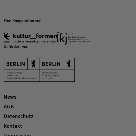
Eine Kooperation von
Gefördert von
News
AGB
Datenschutz
Kontakt