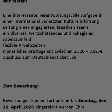
Wir bieten:
Eine interessante, verantwortungsvolle Aufgabe in
einer international vernetzten Kultureinrichtung
Leitung eines engagierten, kreativen Teams
ein diverses, wertschätzendes und kollegiales
Arbeitsumfeld
flexible Arbeitszeiten
monatliches Bruttogehalt zwischen 3.520 - 3.925€
Zuschuss zum Deutschlandticket Job
Ihre Bewerbung:
Bewerbungen können fortlaufend bis
Sonntag, den
26. April 2026
eingereicht werden. Ihre