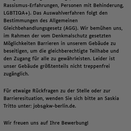
Rassismus-Erfahrungen, Personen mit Behinderung,
LGBTIQA+). Das Auswahlverfahren folgt den
Bestimmungen des Allgemeinen
Gleichbehandlungsgesetz (AGG). Wir bemühen uns,
im Rahmen der vom Denkmalschutz gesetzten
Möglichkeiten Barrieren in unserem Gebäude zu
beseitigen, um die gleichberechtigte Teilhabe und
den Zugang für alle zu gewährleisten. Leider ist
unser Gebäude größtenteils nicht treppenfrei
zugänglich.
Für etwaige Rückfragen zu der Stelle oder zur
Barrieresituation, wenden Sie sich bitte an Saskia
Tritto unter: jobs@kw-berlin.de.
Wir freuen uns auf Ihre Bewerbung!