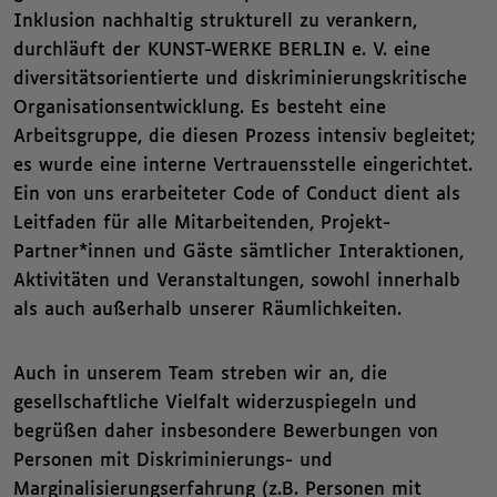
Inklusion nachhaltig strukturell zu verankern,
durchläuft der KUNST-WERKE BERLIN e. V. eine
diversitätsorientierte und diskriminierungskritische
Organisationsentwicklung. Es besteht eine
Arbeitsgruppe, die diesen Prozess intensiv begleitet;
es wurde eine interne Vertrauensstelle eingerichtet.
Ein von uns erarbeiteter Code of Conduct dient als
Leitfaden für alle Mitarbeitenden, Projekt-
Partner*innen und Gäste sämtlicher Interaktionen,
Aktivitäten und Veranstaltungen, sowohl innerhalb
als auch außerhalb unserer Räumlichkeiten.
Auch in unserem Team streben wir an, die
gesellschaftliche Vielfalt widerzuspiegeln und
begrüßen daher insbesondere Bewerbungen von
Personen mit Diskriminierungs- und
Marginalisierungserfahrung (z.B. Personen mit