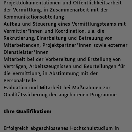
Projektdokumentationen und Öffentlichkeitsarbeit
der Vermittlung, in Zusammenarbeit mit der
Kommunikationsabteilung
Aufbau und Steuerung eines Vermittlungsteams mit
Vermittler*innen und Koordination, u.a. die
Rekrutierung, Einarbeitung und Betreuung von
Mitarbeitenden, Projektpartner*innen sowie externer
Dienstleister*innen
Mitarbeit bei der Vorbereitung und Erstellung von
Verträgen, Arbeitszeugnissen und Beurteilungen für
die Vermittlung, in Abstimmung mit der
Personalstelle
Evaluation und Mitarbeit bei Maßnahmen zur
Qualitätssicherung der angebotenen Programme
Ihre Qualifikation:
Erfolgreich abgeschlossenes Hochschulstudium in