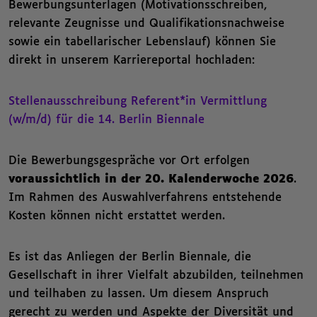
Bewerbungsunterlagen (Motivationsschreiben,
relevante Zeugnisse und Qualifikationsnachweise
sowie ein tabellarischer Lebenslauf) können Sie
direkt in unserem Karriereportal hochladen:
Stellenausschreibung Referent*in Vermittlung
(w/m/d) für die 14. Berlin Biennale
Die Bewerbungsgespräche vor Ort erfolgen
voraussichtlich in der 20. Kalenderwoche 2026
.
Im Rahmen des Auswahlverfahrens entstehende
Kosten können nicht erstattet werden.
Es ist das Anliegen der Berlin Biennale, die
Gesellschaft in ihrer Vielfalt abzubilden, teilnehmen
und teilhaben zu lassen. Um diesem Anspruch
gerecht zu werden und Aspekte der Diversität und