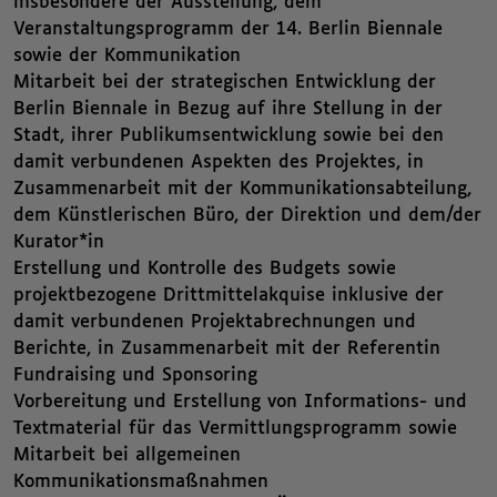
insbesondere der Ausstellung, dem
Veranstaltungsprogramm der 14. Berlin Biennale
sowie der Kommunikation
Mitarbeit bei der strategischen Entwicklung der
Berlin Biennale in Bezug auf ihre Stellung in der
Stadt, ihrer Publikumsentwicklung sowie bei den
damit verbundenen Aspekten des Projektes, in
Zusammenarbeit mit der Kommunikationsabteilung,
dem Künstlerischen Büro, der Direktion und dem/der
Kurator*in
Erstellung und Kontrolle des Budgets sowie
projektbezogene Drittmittelakquise inklusive der
damit verbundenen Projektabrechnungen und
Berichte, in Zusammenarbeit mit der Referentin
Fundraising und Sponsoring
Vorbereitung und Erstellung von Informations- und
Textmaterial für das Vermittlungsprogramm sowie
Mitarbeit bei allgemeinen
Kommunikationsmaßnahmen