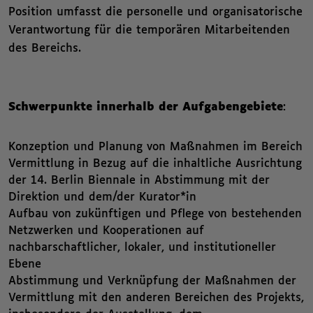
Position umfasst die personelle und organisatorische
Verantwortung für die temporären Mitarbeitenden
des Bereichs.
Schwerpunkte innerhalb der Aufgabengebiete
:
Konzeption und Planung von Maßnahmen im Bereich
Vermittlung in Bezug auf die inhaltliche Ausrichtung
der 14. Berlin Biennale in Abstimmung mit der
Direktion und dem/der Kurator*in
Aufbau von zukünftigen und Pflege von bestehenden
Netzwerken und Kooperationen auf
nachbarschaftlicher, lokaler, und institutioneller
Ebene
Abstimmung und Verknüpfung der Maßnahmen der
Vermittlung mit den anderen Bereichen des Projekts,