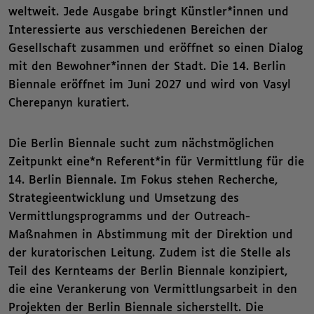
weltweit. Jede Ausgabe bringt Künstler*innen und
Interessierte aus verschiedenen Bereichen der
Gesellschaft zusammen und eröffnet so einen Dialog
mit den Bewohner*innen der Stadt. Die 14. Berlin
Biennale eröffnet im Juni 2027 und wird von Vasyl
Cherepanyn kuratiert.
Die Berlin Biennale sucht zum nächstmöglichen
Zeitpunkt eine*n Referent*in für Vermittlung für die
14. Berlin Biennale. Im Fokus stehen Recherche,
Strategieentwicklung und Umsetzung des
Vermittlungsprogramms und der Outreach-
Maßnahmen in Abstimmung mit der Direktion und
der kuratorischen Leitung. Zudem ist die Stelle als
Teil des Kernteams der Berlin Biennale konzipiert,
die eine Verankerung von Vermittlungsarbeit in den
Projekten der Berlin Biennale sicherstellt. Die