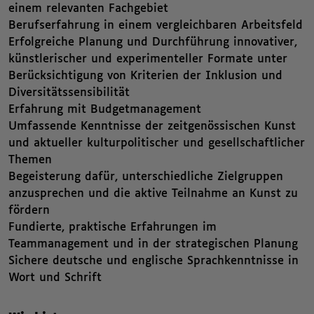
einem relevanten Fachgebiet
Berufserfahrung in einem vergleichbaren Arbeitsfeld
Erfolgreiche Planung und Durchführung innovativer,
künstlerischer und experimenteller Formate unter
Berücksichtigung von Kriterien der Inklusion und
Diversitätssensibilität
Erfahrung mit Budgetmanagement
Umfassende Kenntnisse der zeitgenössischen Kunst
und aktueller kulturpolitischer und gesellschaftlicher
Themen
Begeisterung dafür, unterschiedliche Zielgruppen
anzusprechen und die aktive Teilnahme an Kunst zu
fördern
Fundierte, praktische Erfahrungen im
Teammanagement und in der strategischen Planung
Sichere deutsche und englische Sprachkenntnisse in
Wort und Schrift