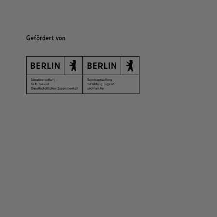
Gefördert von