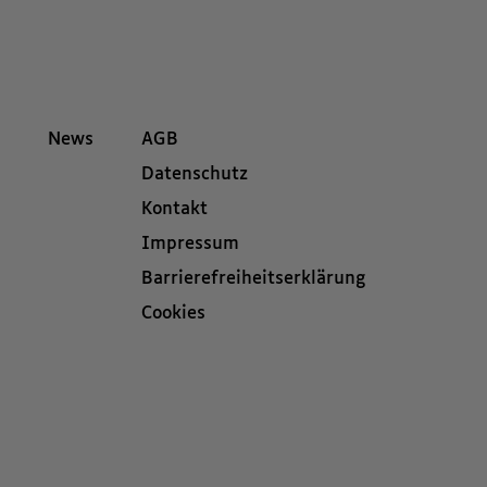
News
AGB
Datenschutz
Kontakt
Impressum
Barrierefreiheitserklärung
Cookies