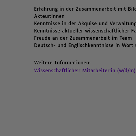
Erfahrung in der Zusammenarbeit mit Bildu
Akteur:innen
Kenntnisse in der Akquise und Verwaltung
Kenntnisse aktueller wissenschaftlicher F
Freude an der Zusammenarbeit im Team
Deutsch- und Englischkenntnisse in Wort 
Weitere Informationen:
Wissenschaftliche:r Mitarbeiter:in (w/d/m)