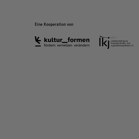
Eine Kooperation von