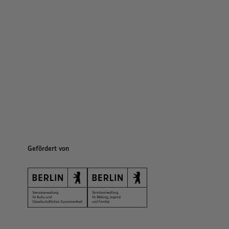
Gefördert von