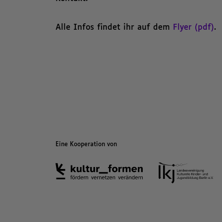
Alle Infos findet ihr auf dem
Flyer (pdf)
.
Eine Kooperation von