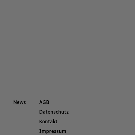
News
AGB
Datenschutz
Kontakt
Impressum