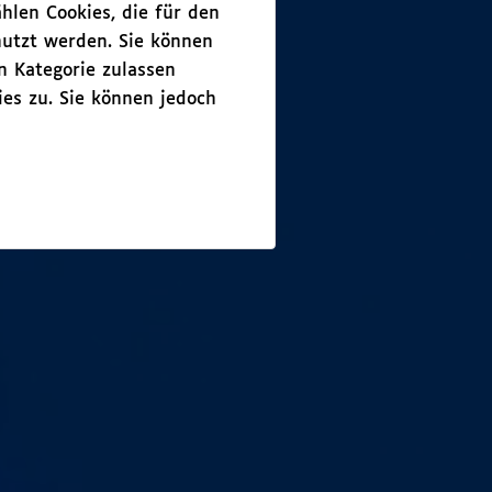
hlen Cookies, die für den
nutzt werden. Sie können
n Kategorie zulassen
es zu. Sie können jedoch